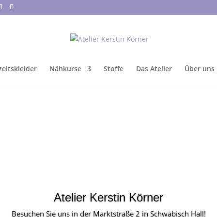
eitskleider
Nähkurse
Stoffe
Das Atelier
Über uns
Atelier Kerstin Körner
Besuchen Sie uns in der Marktstraße 2 in Schwäbisch Hall!