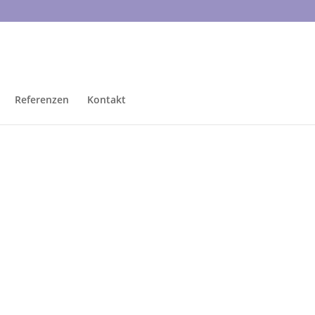
Referenzen
Kontakt