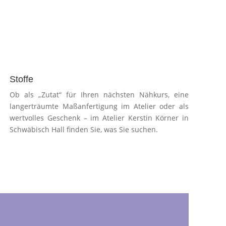
Stoffe
Ob als „Zutat“ für Ihren nächsten Nähkurs, eine
langerträumte Maßanfertigung im Atelier oder als
wertvolles Geschenk – im Atelier Kerstin Körner in
Schwäbisch Hall finden Sie, was Sie suchen.