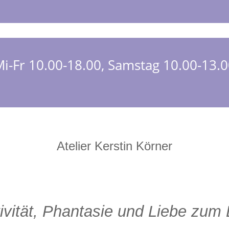
i-Fr 10.00-18.00, Samstag 10.00-13.
Atelier Kerstin Körner
vität, Phantasie und Liebe zum D