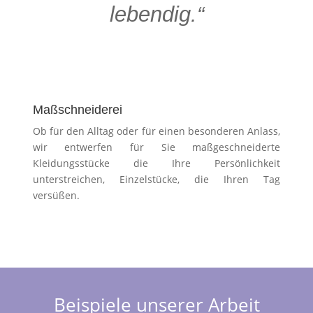
lebendig.“
Maßschneiderei
Ob für den Alltag oder für einen besonderen Anlass,
wir entwerfen für Sie maßgeschneiderte
Kleidungsstücke die Ihre Persönlichkeit
unterstreichen, Einzelstücke, die Ihren Tag
versüßen.
Beispiele unserer Arbeit