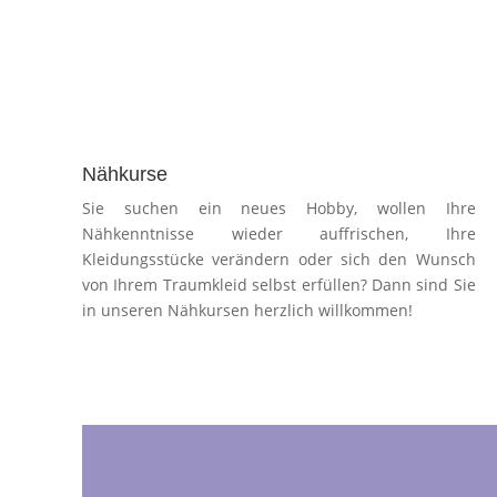
Nähkurse
Sie suchen ein neues Hobby, wollen Ihre
Nähkenntnisse wieder auffrischen, Ihre
Kleidungsstücke verändern oder sich den Wunsch
von Ihrem Traumkleid selbst erfüllen? Dann sind Sie
in unseren Nähkursen herzlich willkommen!