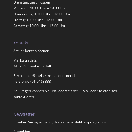
Dienstag: geschlossen
Mittwoch: 10.00 Uhr – 18.00 Uhr
Donnerstag: 10.00 Uhr – 18.00 Uhr
Freitag: 10.00 Uhr – 18.00 Uhr
Samstag: 10.00 Uhr – 13.00 Uhr
Kontakt
Atelier Kerstin Körner
Marktstraße 2
74523 Schwäbisch Hall
E-Mail:
mail@atelier-kerstinkoerner.de
Telefon: 0791 9463338
Bei Fragen können Sie uns jederzeit per E-Mail oder telefonisch
kontaktieren.
Newsletter
Erhalten Sie regelmäßig das aktuelle Nähkursprogramm.
Anmelden