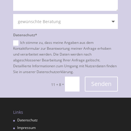
Datenschutz*
Ich stimme zu, dass meine Angaben aus dem
Kontaktformular zur Beantwortung meiner Anfrage erhoben
und verarbeitet werden. Die Daten werden nach
abgeschlossener Bearbeitung Ihrer Anfrage gelöscht.
Detaillierte Informationen zum Umgang mit Nutzerdaten finden
Sie in unserer Datenschutzerklärung.
Senden
=
11 + 8
Links
Datenschutz
Impressum