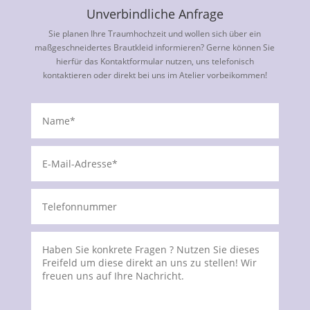
Unverbindliche Anfrage
Sie planen Ihre Traumhochzeit und wollen sich über ein
maßgeschneidertes Brautkleid informieren? Gerne können Sie
hierfür das Kontaktformular nutzen, uns telefonisch
kontaktieren oder direkt bei uns im Atelier vorbeikommen!