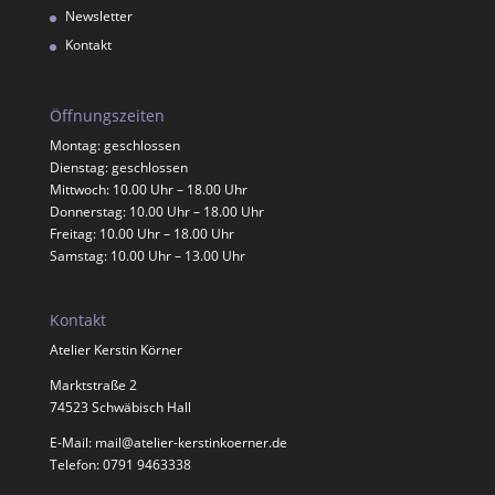
Newsletter
Kontakt
Öffnungszeiten
Montag: geschlossen
Dienstag: geschlossen
Mittwoch: 10.00 Uhr – 18.00 Uhr
Donnerstag: 10.00 Uhr – 18.00 Uhr
Freitag: 10.00 Uhr – 18.00 Uhr
Samstag: 10.00 Uhr – 13.00 Uhr
Kontakt
Atelier Kerstin Körner
Marktstraße 2
74523 Schwäbisch Hall
E-Mail:
mail@atelier-kerstinkoerner.de
Telefon: 0791 9463338