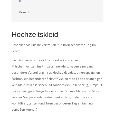
Franzi
Hochzeitskleid
Schenken Sie uns Ihr vertrauen, für Ihren schönsten Tag im
Leben.
Sie träumen schon seit Ihrer Kindheit von einer
Märchenhochzeit im Prinzessinnenkleid, haben eine ganz
besondere Vorstellung Ihres Hochzeitkleides, einen speziellen
Farbton, ein besonderer Schnitt? Vielleicht soll es aber auch gar
kein Kleid im klassischen Stil sondern ein Hosenanzug, Jumpsuit
oder etwas ganz Ausgefallenes sein? Sie möchten keine Mode
von der Stange sondern eine zweite Haut, in der Sie sich
wohlfühlen, tanzen und Ihren besonderen Tag einfach nur
genießen können?