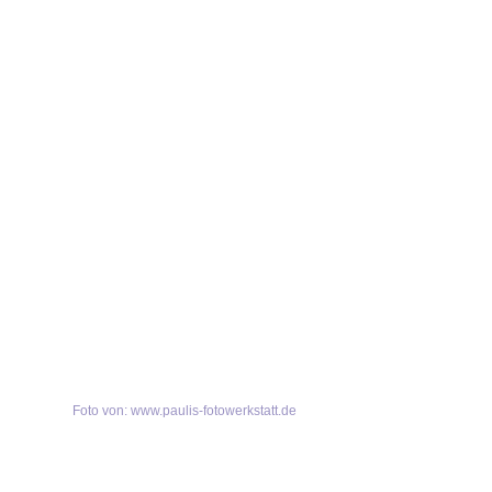
Foto von: www.paulis-fotowerkstatt.de