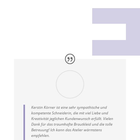
Kerstin Körner ist eine sehr sympathische und
kompetente Schneiderin, die mit viel Liebe und
Kreativität jeglichen Kundenwunsch erfüllt. Vielen
Dank für das traumhafte Brautkleid und die tolle
Betreuung! Ich kann das Atelier wärmstens
empfehlen.