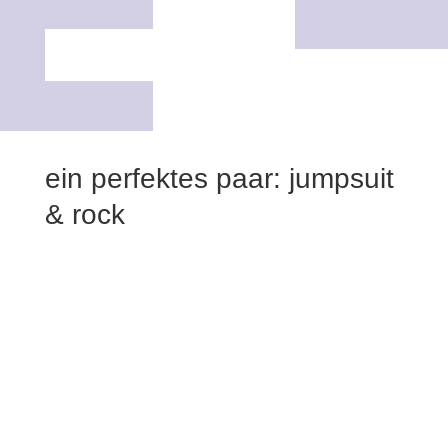
ein perfektes paar: jumpsuit
& rock