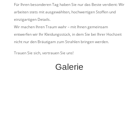
Für Ihren besonderen Tag haben Sie nur das Beste verdient: Wir
arbeiten stets mit ausgewählten, hochwertigen Stoffen und
einzigartigen Details.
Wir machen Ihren Traum wahr – mit Ihnen gemeinsam
entwerfen wir Ihr Kleidungsstück, in dem Sie bei Ihrer Hochzeit
nicht nur den Bräutigam zum Strahlen bringen werden.
Trauen Sie sich, vertrauen Sie uns!
Galerie