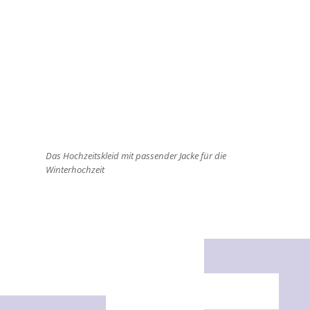
Das Hochzeitskleid mit passender Jacke für die
Winterhochzeit