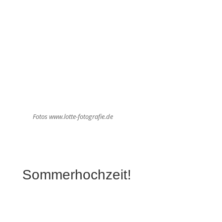
Fotos www.lotte-fotografie.de
Sommerhochzeit!